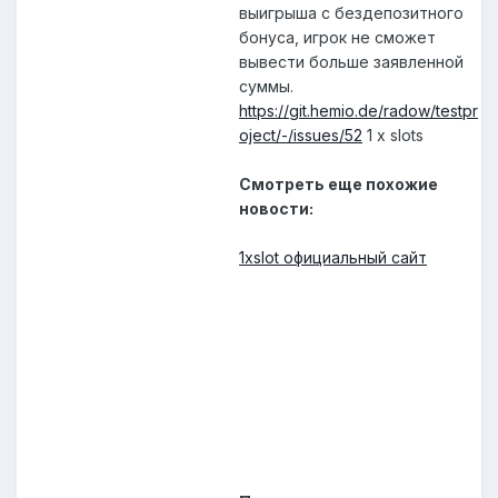
выигрыша с бездепозитного
бонуса, игрок не сможет
вывести больше заявленной
суммы.
https://git.hemio.de/radow/testpr
oject/-/issues/52
1 x slots
Смотреть еще похожие
новости:
1xslot официальный сайт