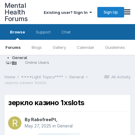
Mental
Health
Sign Up
Existing user? Sign In
Forums
Browse
Support
Chat
Forums
Blogs
Gallery
Calendar
Guidelines
General
Staff
Online Users
Home
****Light Topics****
General
All Activity
зеркло казино 1xslots
зеркло казино 1xslots
By RabofreePt,
May 27, 2025
in
General