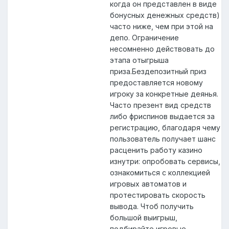
когда он представлен в виде
бонусных денежных средств)
часто ниже, чем при этой на
депо. Ограничение
несомненно действовать до
этапа отыгрыша
приза.Бездепозитный приз
предоставляется новому
игроку за конкретные деянья.
Часто презент вид средств
либо фриспинов выдается за
регистрацию, благодаря чему
пользователь получает шанс
расценить работу казино
изнутри: опробовать сервисы,
ознакомиться с коллекцией
игровых автоматов и
протестировать скорость
вывода. Чтоб получить
большой выигрыш,
подбирайте игровые