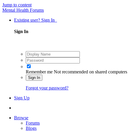
Jump to content
Mental Health Forums
Existing user? Sign In
Sign In
Remember me
Not recommended on shared computers
Sign In
Forgot your password?
Sign Up
Browse
Forums
Blogs