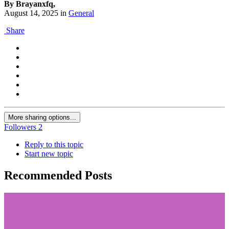
By Brayanxfq,
August 14, 2025
in
General
Share
More sharing options...
Followers
2
Reply to this topic
Start new topic
Recommended Posts