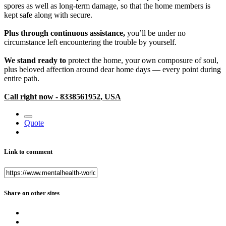
spores as well as long-term damage, so that the home members is
kept safe along with secure.
Plus through continuous assistance,
you’ll be under no
circumstance left encountering the trouble by yourself.
We stand ready to
protect the home, your own composure of soul,
plus beloved affection around dear home days — every point during
entire path.
Call right now - 8338561952, USA
Quote
Link to comment
Share on other sites