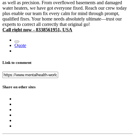
as well as precision. From overflowed basements and damaged
water heaters, we have got everyone fixed. Reach our crew today
plus enable our team fix every calm for mind through prompt,
qualified fixes. Your home needs absolutely ultimate—trust our
experts to correct all correctly that original go!
Call right now - 8338561951, USA
Quote
Link to comment
Share on other sites