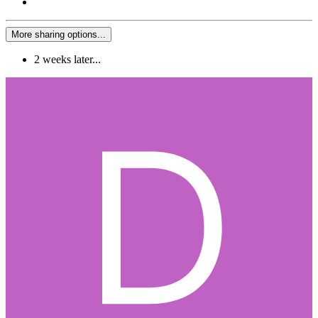
More sharing options...
2 weeks later...