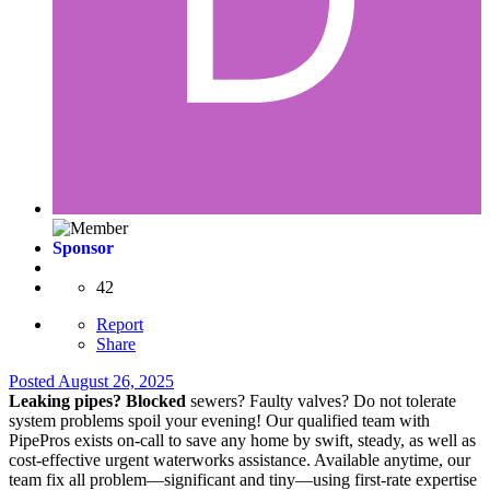
Sponsor
42
Report
Share
Posted
August 26, 2025
Leaking pipes? Blocked
sewers? Faulty valves? Do not tolerate
system problems spoil your evening! Our qualified team with
PipePros exists on-call to save any home by swift, steady, as well as
cost-effective urgent waterworks assistance. Available anytime, our
team fix all problem—significant and tiny—using first-rate expertise