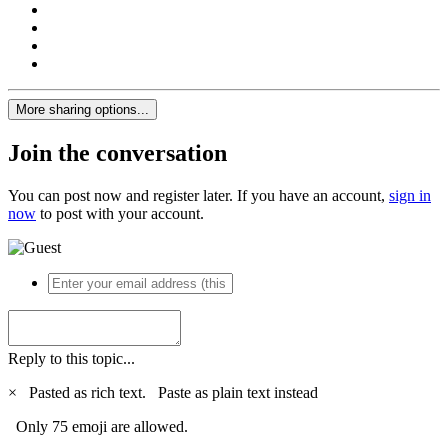
More sharing options...
Join the conversation
You can post now and register later. If you have an account,
sign in
now
to post with your account.
Reply to this topic...
×
Pasted as rich text.
Paste as plain text instead
Only 75 emoji are allowed.