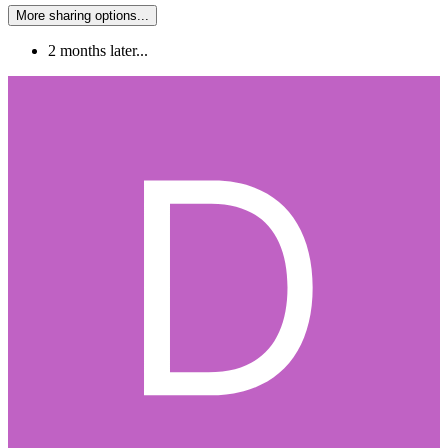
More sharing options...
2 months later...