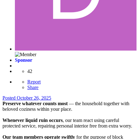
Sponsor
42
Report
Share
Posted
October 26, 2025
Preserve whatever counts most
— the household together with
beloved coziness within your place.
Whenever liquid ruin occurs
, our team react using careful
protected service, repairing personal interior free from extra worry.
Our team members operate swiftly
for the purpose of block