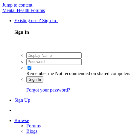
Jump to content
Mental Health Forums
Existing user? Sign In
Sign In
Remember me
Not recommended on shared computers
Sign In
Forgot your password?
Sign Up
Browse
Forums
Blogs