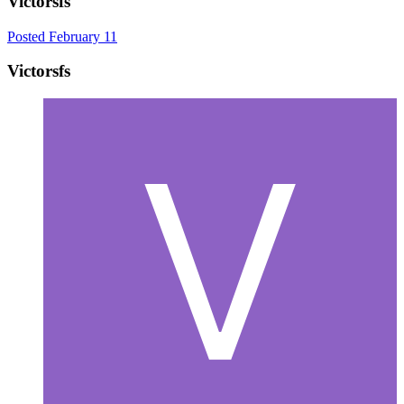
Victorsfs
Posted
February 11
Victorsfs