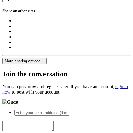
Share on other sites
More sharing options...
Join the conversation
You can post now and register later. If you have an account,
sign in
now
to post with your account.