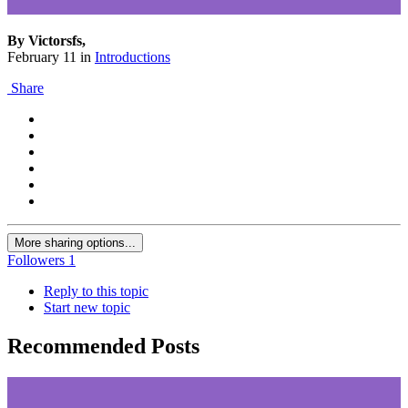
By Victorsfs,
February 11
in
Introductions
Share
More sharing options...
Followers
1
Reply to this topic
Start new topic
Recommended Posts