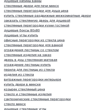
душевые кабины ванны
стеклянные двери для печи минск
стеклянные перегородки для душа цена
купить стеклянные раздвижные межкомнатные двери
заказать стеклянную дверь для душевой
стеклянные перегородки кухни гостиной
душевые боксы 80х80
душевые углы купить
офисные перегородки из стекла цена
стеклянные перегородки для ванной
ограждения лестницы со стеклом
стеклянные изделия на заказ
дверь в душ стеклянная матовая
ограждение лестницы купить
перила для лестницы из стекла
изделия из стекла
витражные перегородки интерьере
купить двери в минске
козырек стеклянный цена
стекло и стеклянные изделия
сантехнические стеклянные перегородки
стекло минск
душевые стеклянные углы