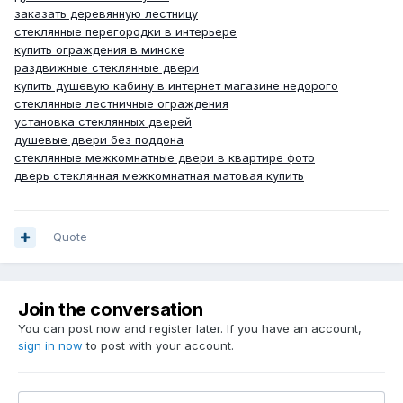
заказать деревянную лестницу
стеклянные перегородки в интерьере
купить ограждения в минске
раздвижные стеклянные двери
купить душевую кабину в интернет магазине недорого
стеклянные лестничные ограждения
установка стеклянных дверей
душевые двери без поддона
стеклянные межкомнатные двери в квартире фото
дверь стеклянная межкомнатная матовая купить
Quote
Join the conversation
You can post now and register later. If you have an account,
sign in now
to post with your account.