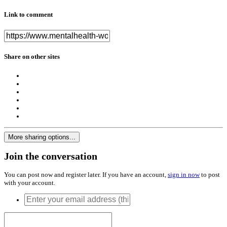
Link to comment
Share on other sites
More sharing options...
Join the conversation
You can post now and register later. If you have an account,
sign in now
to post
with your account.