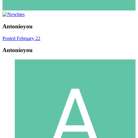
Antonioyou
Posted
February 22
Antonioyou