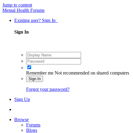
Jump to content
Mental Health Forums
Existing user? Sign In
Sign In
Remember me
Not recommended on shared computers
Sign In
Forgot your password?
Sign Up
Browse
Forums
Blogs