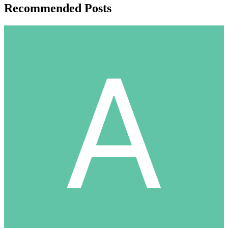
Recommended Posts