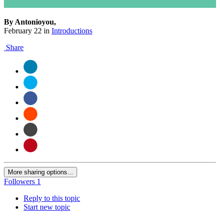
By Antonioyou,
February 22
in
Introductions
Share
More sharing options...
Followers
1
Reply to this topic
Start new topic