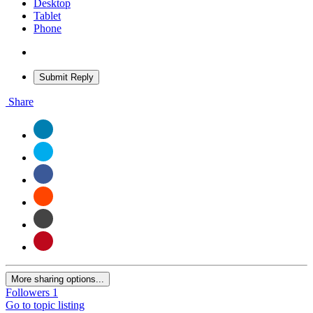
Desktop
Tablet
Phone
Submit Reply
Share
More sharing options...
Followers
1
Go to topic listing