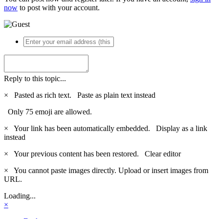
now
to post with your account.
Reply to this topic...
×
Pasted as rich text.
Paste as plain text instead
Only 75 emoji are allowed.
×
Your link has been automatically embedded.
Display as a link
instead
×
Your previous content has been restored.
Clear editor
×
You cannot paste images directly. Upload or insert images from
URL.
Loading...
×