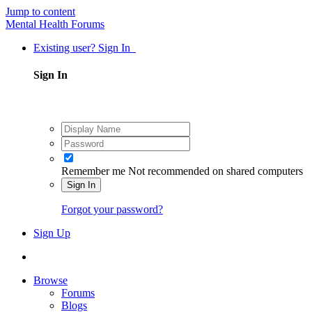
Jump to content
Mental Health Forums
Existing user? Sign In
Sign In
Remember me
Not recommended on shared computers
Sign In
Forgot your password?
Sign Up
Browse
Forums
Blogs