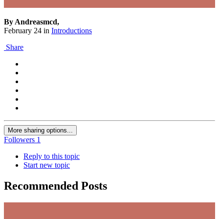
By Andreasmcd,
February 24
in
Introductions
Share
More sharing options...
Followers
1
Reply to this topic
Start new topic
Recommended Posts