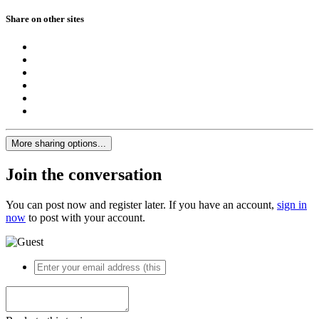
Share on other sites
More sharing options...
Join the conversation
You can post now and register later. If you have an account,
sign in
now
to post with your account.