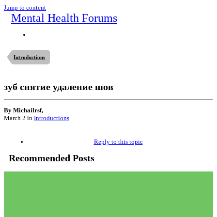
Jump to content
Mental Health Forums
Introductions
зуб снятие удаление шов
By Michailrsf,
March 2
in
Introductions
Reply to this topic
Recommended Posts