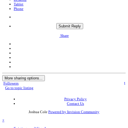
Tablet
Phone
Submit Reply
Share
More sharing options...
Followers
1
Go to topic listing
Privacy Policy
Contact Us
Joshua Cole
Powered by Invision Community
×