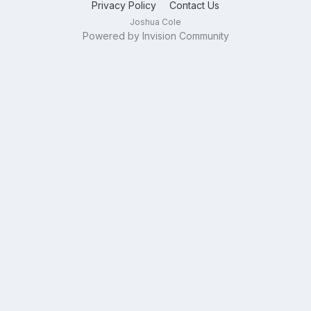
Privacy Policy
Contact Us
Joshua Cole
Powered by Invision Community