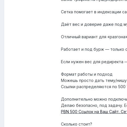
Сетка помогает в индексации с
Даёт вес и доверие даже под 
Отличный вариант для «разгона
Работает и под бурж — только 
Если нужен вес для редиректа —
Формат работы и подход
Можешь просто дать тему/нишу
Ссылки распределяются по 500 W
Дополнительно можно подключить
Делаю безопасно, под задачу. Е
PBN 500 Ссылок на Ваш Сайт. Се
Сколько стоит?