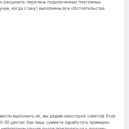
жно расценить перечень подключенных платежных
лучае, когда станут выполнены все обстоятельства
могли выполнить их, мы дадим некоторое советов. Если
0-30 центах. Как лишь сумеете заработать примерно
 В неприятном случае лучше приглядеться к другому