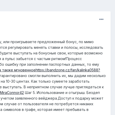
му, или проигрываете предложенный бонус, по мимо
ится регулировать менять ставки и полосы, исследовать
 будите выступать на бонусные свои, которые возможно
я а пульс забьется с частым ритмом!Процесс
ибо ошибку при заполнении паспортных данных, то ему
а также мгновенное
https://bandzone.cz/fan/kalinka0588?
гарантировано смогли выполнить их, мы дадим несколько
на 10-30 центах. Как только сумеете заработать
е выступать. В неприятном случае лучше приглядеться к
r:MiraConnor42
Шаг 5. Использование и отыгрыш. Бездеп
с учетом заявленного вейджера.Доступ к подарку может
ом случае от пользователя не потребуется никаких
па символов в графе, которая имеет пребывать в