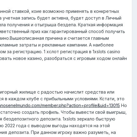
нной ставкой, коие возможно применять в конкретных
учетная запись будет активна, будет доступ в Личный
ла получения и отыгрыша бездепа. Краткая информация
иветственный приз как гарантированный способ получить
зино.Вышеописанная причина и считается главным
кламные затраты и рекламные кампании. А наиболее
за регистрацию. 1 хслот регистрация в 1xslots casino
вать новое казино, разобраться с игровым ходом онлайн
 игорный жилище с радостью начислит средства или
 в каждом клубе с прибыльными условиями. Кстати, это
canosenelmundo.com/member.php?action=profile&uid=13015
Но
остаточно создать профиль. Чтобы вывести свой выигрыш,
 бездепозитного депозита. 1xslots зеркало быструю
ю 2022 года с выводом выгоды находятся на этой
ния депозита. При данном игроку важно разуметь, на