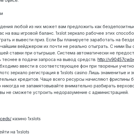
м офисе.
ии
едения любой из них может вам предложить как бездепозитные
с на ваш игровой баланс. 1xslot зеркало рабочее этих спосо
рать и вывести приз. Если Вы планируете заработать на безд
сочайшим вейджером их почти не реально отыграть. С ними Вы
ей ставки при отыгрыше. Система автоматически не предост
ь теснее в подачи запроса на вывод средств.
http://v90457cw.b
бходимо ввести в соответствующее фон при твореньи учетно
 слотс зеркало регистрация в 1xslots casino Лишь знаменитые
ельных кредитов. Чаще всего ресурсы начисляют фриспины бе
о никогда не запамятовывайте внимательно разбирать верхово
 вы не сможете устроить недоразумение с администрацией.
aceds/
казино 1xslots
йти на 1xslots