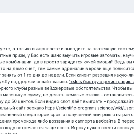
скуете, а только выигрываете и выводите на платежную систе
тные призы, у Вас есть шанс выучить игровые автоматы, науч
ые комбинации, да в просто зарядится кучей эмоций! Ведь вы
сто на демо счет, тем самым адреналин в крови еще повыситс
занять от 1-го дня до недели. Если клиент разрешил какую-л
лужбу поддержки онлайн-казино.
1xslots быструю регистрацию 
орного клубы разные вейджеровые обстоятельства. Чтобы вы 
а маленькую сумму, не делать немалые ставки – остановитесь 
у до 50 центов. Если видео слот даёт выиграть – продолжайт
иальный сайт зеркало
https://scientific-programs.science/wiki/Use
значенный оператором срок, а полученный выигрыш отыгран 
дения промокода либо воззвания в саппорта вебсайта. В перв
по коду встречается чаще всего. Игроку нужно ввести совоку