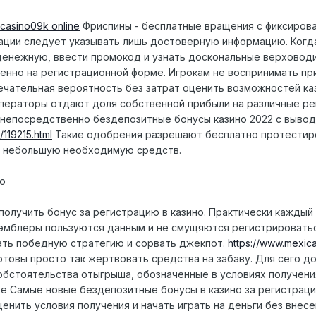
scasino09k online
Фриспины - бесплатные вращения с фиксирова
ации следует указывать лишь достоверную информацию. Когда 
денежную, ввести промокод и узнать доскональные верховоди
менно на регистрационной форме. Игрокам не воспринимать пр
ечательная вероятность без затрат оценить возможностей ка
ператоры отдают доля собственной прибыли на различные ре
непосредственно бездепозитные бонусы казино 2022 с выводом 
/119215.html
Такие одобрения разрешают бесплатно протестиро
ть небольшую необходимую средств.
no
получить бонус за регистрацию в казино. Практически каждый
эмблеры пользуются данным и не смущяются регистрироваться
ать победную стратегию и сорвать джекпот.
https://www.mexi
отовы просто так жертвовать средства на забаву. Для сего д
обстоятельства отыгрыша, обозначенные в условиях получения
е Самые новые бездепозитные бонусы в казино за регистраци
енить условия получения и начать играть на деньги без внесе