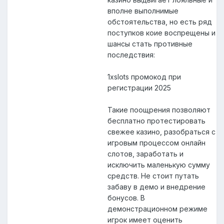
вполне выполнимые
обстоятельства, но есть ряд
поступков коие воспрещены и
шансы стать противные
последствия:
1xslots промокод при
регистрации 2025
Такие поощрения позволяют
бесплатно протестировать
свежее казино, разобраться с
игровым процессом онлайн
слотов, заработать и
исключить маленькую сумму
средств. Не стоит путать
забаву в демо и внедрение
бонусов. В
демонстрационном режиме
игрок имеет оценить