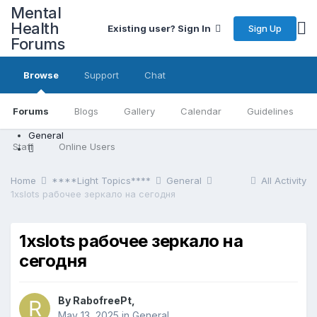
Mental
Health
Sign Up
Existing user? Sign In
Forums
Browse
Support
Chat
Forums
Blogs
Gallery
Calendar
Guidelines
General
Staff
Online Users
Home
****Light Topics****
General
All Activity
1xslots рабочее зеркало на сегодня
1xslots рабочее зеркало на
сегодня
By RabofreePt,
May 13, 2025
in
General