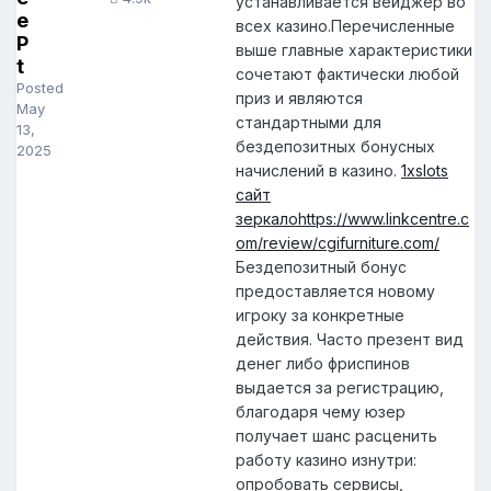
устанавливается вейджер во
e
всех казино.Перечисленные
P
выше главные характеристики
t
сочетают фактически любой
Posted
приз и являются
May
стандартными для
13,
бездепозитных бонусных
2025
начислений в казино.
1xslots
сайт
зеркало
https://www.linkcentre.c
om/review/cgifurniture.com/
Бездепозитный бонус
предоставляется новому
игроку за конкретные
действия. Часто презент вид
денег либо фриспинов
выдается за регистрацию,
благодаря чему юзер
получает шанс расценить
работу казино изнутри:
опробовать сервисы,