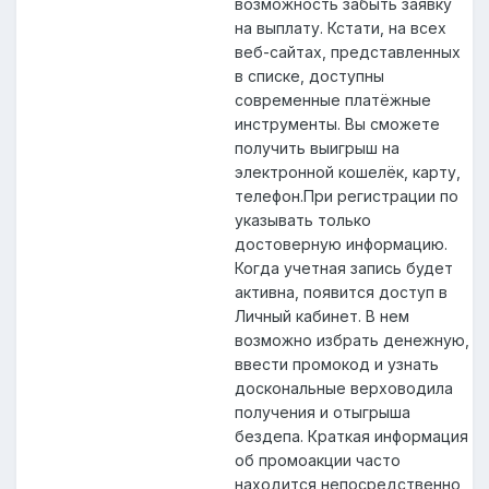
возможность забыть заявку
на выплату. Кстати, на всех
веб-сайтах, представленных
в списке, доступны
современные платёжные
инструменты. Вы сможете
получить выигрыш на
электронной кошелёк, карту,
телефон.При регистрации по
указывать только
достоверную информацию.
Когда учетная запись будет
активна, появится доступ в
Личный кабинет. В нем
возможно избрать денежную,
ввести промокод и узнать
доскональные верховодила
получения и отыгрыша
бездепа. Краткая информация
об промоакции часто
находится непосредственно